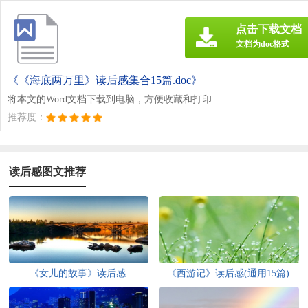
点击下载文档
文档为doc格式
《《海底两万里》读后感集合15篇.doc》
将本文的Word文档下载到电脑，方便收藏和打印
推荐度：
读后感图文推荐
《女儿的故事》读后感
《西游记》读后感(通用15篇)