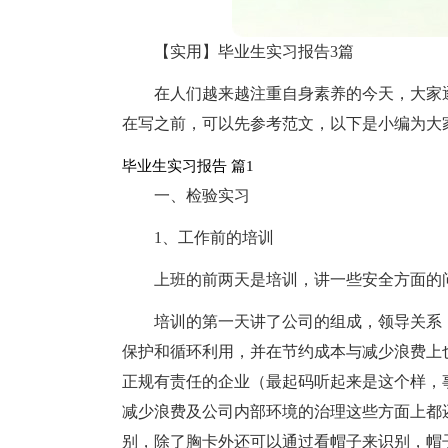
【实用】毕业生实习报告3篇
在人们越来越注重自身素养的今天，大家
在写之前，可以先参考范文，以下是小编为大
毕业生实习报告 篇1
一、检验实习
1、工作前的培训
上班的前两天是培训，讲一些安全方面的
培训的第一天讲了公司的组成，领导关系
保护和循环利用，并在节约成本与减少浪费上
正规有责任的企业（最起码听起来是这个样，
减少浪费及公司内部环境的治理这些方面上都
别，除了胸卡外还可以通过看帽子来识别，帽