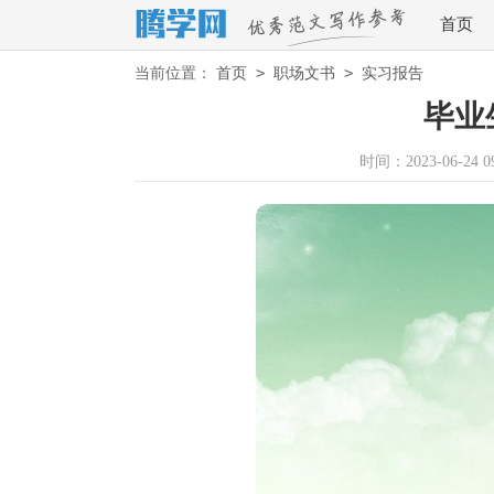
首页
>
>
当前位置：
首页
职场文书
实习报告
毕业
时间：2023-06-24 09