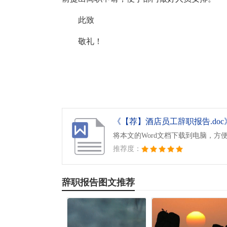
此致
敬礼！
《【荐】酒店员工辞职报告.doc
将本文的Word文档下载到电脑，方
推荐度：
辞职报告图文推荐