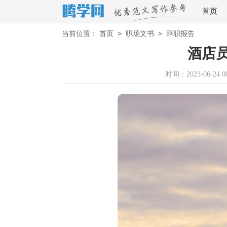
首页
>
>
当前位置：
首页
职场文书
辞职报告
酒店
时间：2023-06-24 00