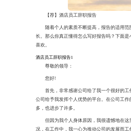
【荐】酒店员工辞职报告
随着个人的素质不断提高，报告的适用范
长。那么你真正懂得怎么写好报告吗？下面是
喜欢。
酒店员工辞职报告1
尊敬的领导：
您好!
首先，非常感谢公司给了我一个很好的工
公司给予我发挥个人优势的平台。在公司工作
多，也进步了许多。
但因为我个人身体原因，我很遗憾地在这
况，在工作中，我一心为推动公司的发展而工