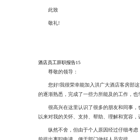
此致
敬礼!
酒店员工辞职报告15
尊敬的领导：
您好!我很荣幸能加入洪广大酒店客房部
的逐渐熟悉，完成了一些力所能及的工作，也
很高兴在这里认识了很多的朋友和同事，
以来对我的关怀、支持、帮助、理解和宽容，
纵然不舍，但由于个人原因经过仔细考虑
前提出离职申请，便于部门做好人员安排。