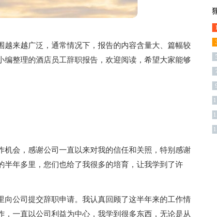
围越来越广泛，通常情况下，报告的内容含量大、篇幅较
小编整理的酒店员工辞职报告，欢迎阅读，希望大家能够
1
1
1
作机会，感谢公司一直以来对我的信任和关照，特别感谢
的半年多里，您们也给了我很多的培育，让我学到了许
里向公司提交辞职申请。我认真回顾了这半年来的工作情
作，一直以公司利益为中心，我学到很多东西，无论是从