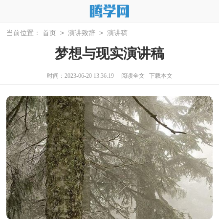
>
>
当前位置：
首页
演讲致辞
演讲稿
梦想与现实演讲稿
时间：2023-06-20 13:36:19
阅读全文
下载本文