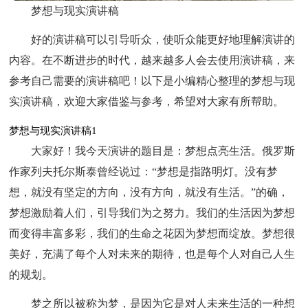
梦想与现实演讲稿
好的演讲稿可以引导听众，使听众能更好地理解演讲的
内容。在不断进步的时代，越来越多人会去使用演讲稿，来
参考自己需要的演讲稿吧！以下是小编精心整理的梦想与现
实演讲稿，欢迎大家借鉴与参考，希望对大家有所帮助。
梦想与现实演讲稿1
大家好！我今天演讲的题目是：梦想点亮生活。俄罗斯
作家列夫托尔斯泰曾经说过：“梦想是指路明灯。没有梦
想，就没有坚定的方向，没有方向，就没有生活。”的确，
梦想激励着人们，引导我们为之努力。我们的生活因为梦想
而变得丰富多彩，我们的生命之花因为梦想而绽放。梦想很
美好，充满了每个人对未来的期待，也是每个人对自己人生
的规划。
梦之所以被称为梦，是因为它是对人未来生活的一种想