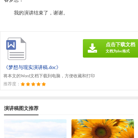
我的演讲结束了，谢谢。
点击下载文档
文档为doc格式
《梦想与现实演讲稿.doc》
将本文的Word文档下载到电脑，方便收藏和打印
推荐度：
演讲稿图文推荐