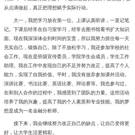
从点滴做起，真正把理想赋予实际行动。
大一，我把学习放在第一位。上课认真听讲，一直记笔
记。下课后经常在自习室学习，经常去图书馆看书扩大知识
面。现在我深深体会到时间的宝贵，所以我努力抓住每一天
充实自己，锻炼自己。除了不放松学习，我还参加学校的社
会工作。现在是班级宣传委员，学院学生会成员，学生工作
助理。我在工作中发现自己的不足并努力改正，提高了个人
能力，实现了自我价值。平时，我没有放弃参加课外活动。
演讲比赛、书法比赛、英语比赛、辩论赛等。我也参与过。
在和别人合作的过程中，我感受到了团队的力量。这些活动
培养了我的兴趣，提高了我的个人素质和专业技能。我的梦
想是成为一名金融分析师。
接下来，我会继续努力改正自己的缺点，让自己变得更
好，让大学生活更精彩。