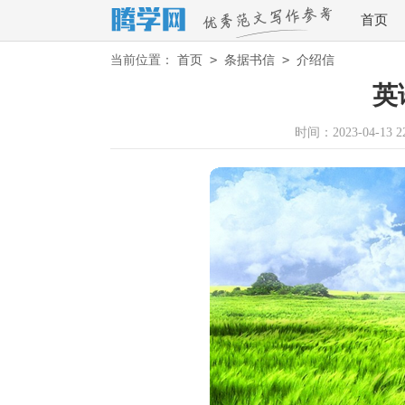
首页
>
>
当前位置：
首页
条据书信
介绍信
英
时间：2023-04-13 22