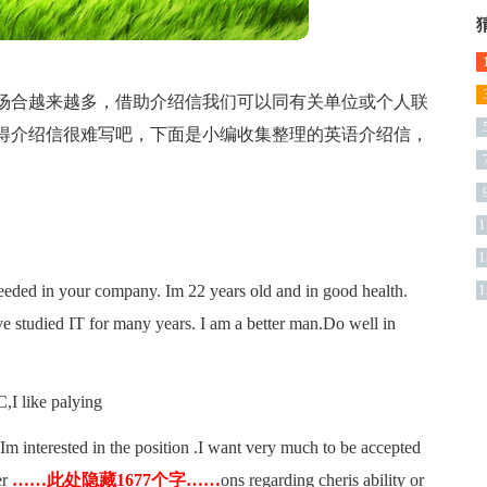
场合越来越多，借助介绍信我们可以同有关单位或个人联
得介绍信很难写吧，下面是小编收集整理的英语介绍信，
1
1
b needed in your company. Im 22 years old and in good health.
1
 studied IT for many years. I am a better man.Do well in
C,I like palying
Im interested in the position .I want very much to be accepted
er
……此处隐藏1677个字……
ons regarding cheris ability or