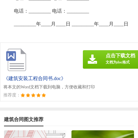
电话：_________ 电话：_________
_________年____月____日 _________年____月____日
点击下载文档
文档为doc格式
《建筑安装工程合同书.doc》
将本文的Word文档下载到电脑，方便收藏和打印
推荐度：
建筑合同图文推荐