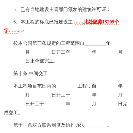
5、已有当地建设主管部门颁发的建筑许可证；
6、本工程的标底已报建设主
……此处隐藏15209个
字……
/p>
按本合同第三条规定的工程范围自_________年
_________月_________日开工至_________年_________月
_________日止全部完工。
第十条 中间交工
本工程项目范围内的_________工程，自_________年
_________月_________日开工于_________年_________月
_________日开工于_________年_________月_________日完
成交工。
第十一条双方联系制度及协作办法 _________。