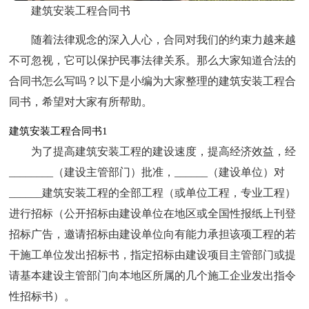
建筑安装工程合同书
随着法律观念的深入人心，合同对我们的约束力越来越
不可忽视，它可以保护民事法律关系。那么大家知道合法的
合同书怎么写吗？以下是小编为大家整理的建筑安装工程合
同书，希望对大家有所帮助。
建筑安装工程合同书1
为了提高建筑安装工程的建设速度，提高经济效益，经
________（建设主管部门）批准，______（建设单位）对
______建筑安装工程的全部工程（或单位工程，专业工程）
进行招标（公开招标由建设单位在地区或全国性报纸上刊登
招标广告，邀请招标由建设单位向有能力承担该项工程的若
干施工单位发出招标书，指定招标由建设项目主管部门或提
请基本建设主管部门向本地区所属的几个施工企业发出指令
性招标书）。