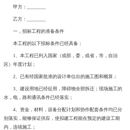
甲方：________
乙方：________
一，招标工程的准备条件
本工程的以下招标条件已经具备：
1、本工程已列入国家（或部，委，或省，市，自治
区）年度计划；
2、已有经国家批准的设计单位出的施工图和概算；
3、建设用地已经征用，障碍物全部拆迁；现场施工的
水，电，路和通讯条件已经落实；
4、资金，材料，设备分配计划和协作配套条件均已分
别落实，能够保证供应，使拟建工程能在预定的建设工期
内，连续施工；