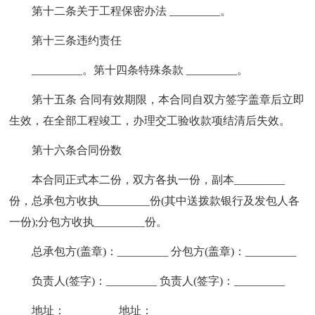
第十二条关于工程保密办法 _________。
第十三条违约责任
_________。第十四条特殊条款 _________。
第十五条 合同有效期限，本合同自双方签字盖章后立即
生效，在全部工程竣工，办理交工验收款项结清后失效。
第十六条合同份数
本合同正式本二份，双方各执一份，副本_________
份，总承包方收执_________份(其中送拨款银行及发包人各
一份);分包方收执_________份。
总承包方(盖章)：_________ 分包方(盖章)：_________
负责人(签字)：_________ 负责人(签字)：_________
地址：_________ 地址：_________