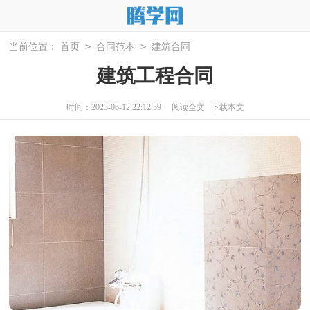
>
>
当前位置：
首页
合同范本
建筑合同
建筑工程合同
时间：2023-06-12 22:12:59
阅读全文
下载本文