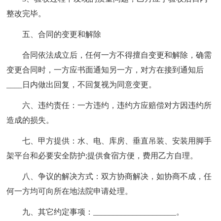
整改完毕。
五、合同的变更和解除
合同依法成立后，任何一方不得擅自变更和解除，确需
变更合同时，一方应书面通知另一方，对方在接到通知后
____日内做出回复，不回复视为同意变更。
六、违约责任：一方违约，违约方应赔偿对方因违约所
造成的损失。
七、甲方提供：水、电、库房、垂直吊装、安装用脚手
架平台和必要安全防护;提供食宿方便，费用乙方自理。
八、争议的解决方式：双方协商解决，如协商不成，任
何一方均可向所在地法院申请处理。
九、其它约定事项：_____________________。