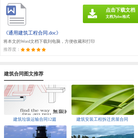
点击下载文档
文档为doc格式
《通用建筑工程合同.doc》
将本文的Word文档下载到电脑，方便收藏和打印
推荐度：
建筑合同图文推荐
建筑垃圾运输合同12篇
建筑安装工程拆迁房屋合同