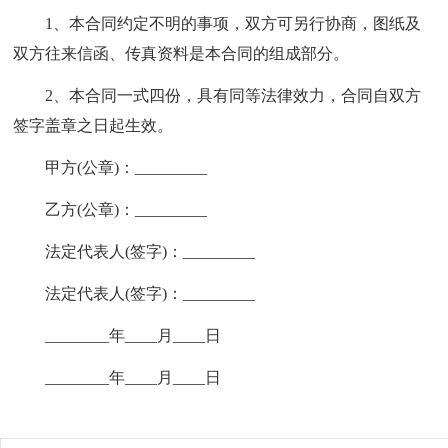
1、本合同约定不明的事项，双方可另行协商，图纸及
双方往来信函、传真资料是本合同的组成部分。
2、本合同一式四份，具有同等法律效力，合同自双方
签字盖章之日起生效。
甲方(公章)：_________
乙方(公章)：_________
法定代表人(签字)：_________
法定代表人(签字)：_________
________年____月____日
________年____月____日