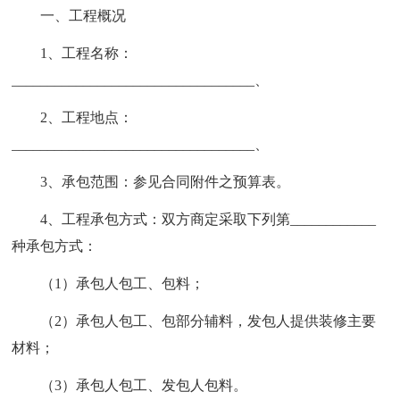
一、工程概况
1、工程名称：
__________________________________、
2、工程地点：
__________________________________、
3、承包范围：参见合同附件之预算表。
4、工程承包方式：双方商定采取下列第____________
种承包方式：
（1）承包人包工、包料；
（2）承包人包工、包部分辅料，发包人提供装修主要
材料；
（3）承包人包工、发包人包料。