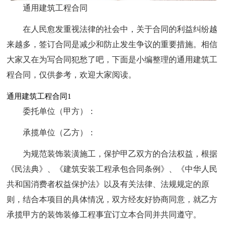
通用建筑工程合同
在人民愈发重视法律的社会中，关于合同的利益纠纷越
来越多，签订合同是减少和防止发生争议的重要措施。相信
大家又在为写合同犯愁了吧，下面是小编整理的通用建筑工
程合同，仅供参考，欢迎大家阅读。
通用建筑工程合同1
委托单位（甲方）：
承揽单位（乙方）：
为规范装饰装潢施工，保护甲乙双方的合法权益，根据
《民法典》、《建筑安装工程承包合同条例》、《中华人民
共和国消费者权益保护法》以及有关法律、法规规定的原
则，结合本项目的具体情况，双方经友好协商同意，就乙方
承揽甲方的装饰装修工程事宜订立本合同并共同遵守。