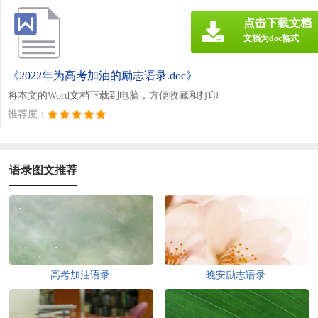
点击下载文档
文档为doc格式
《2022年为高考加油的励志语录.doc》
将本文的Word文档下载到电脑，方便收藏和打印
推荐度：
语录图文推荐
高考加油语录
晚安励志语录